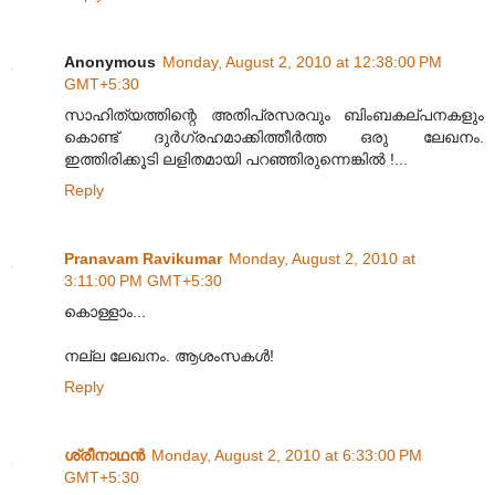
Anonymous
Monday, August 2, 2010 at 12:38:00 PM
GMT+5:30
സാഹിത്യത്തിന്റെ അതിപ്രസരവും ബിംബകല്പനകളും
കൊണ്ട് ദുര്‍ഗ്രഹമാക്കിത്തീര്‍ത്ത ഒരു ലേഖനം.
ഇത്തിരിക്കൂടി ലളിതമായി പറഞ്ഞിരുന്നെങ്കില്‍ !...
Reply
Pranavam Ravikumar
Monday, August 2, 2010 at
3:11:00 PM GMT+5:30
കൊള്ളാം...
നല്ല ലേഖനം. ആശംസകള്‍!
Reply
ശ്രീനാഥന്‍
Monday, August 2, 2010 at 6:33:00 PM
GMT+5:30