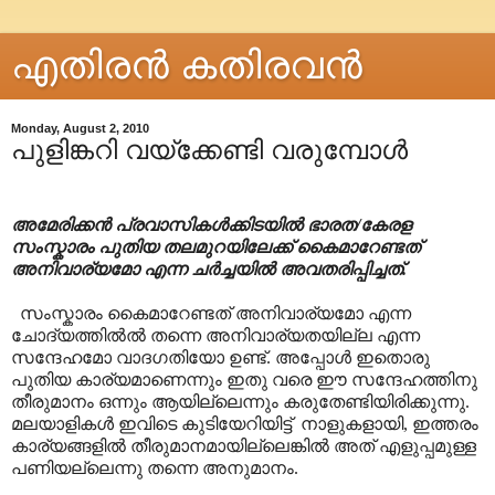
എതിരന്‍ കതിരവന്‍
Monday, August 2, 2010
പുളിങ്കറി വയ്ക്കേണ്ടി വരുമ്പോൾ
അമേരിക്കൻ പ്രവാസികൾക്കിടയിൽ ഭാരത/കേരള
സംസ്കാരം പുതിയ തലമുറയിലേക്ക് കൈമാറേണ്ടത്
അനിവാര്യമോ എന്ന ചർച്ചയിൽ അവതരിപ്പിച്ചത്.
സംസ്കാരം കൈമാറേണ്ടത് അനിവാര്യമോ എന്ന
ചോദ്യത്തിൽൽ തന്നെ അനിവാര്യതയില്ല എന്ന
സന്ദേഹമോ വാദഗതിയോ ഉണ്ട്. അപ്പോൾ ഇതൊരു
പുതിയ കാര്യമാണെന്നും ഇതു വരെ ഈ സന്ദേഹത്തിനു
തീരുമാനം ഒന്നും ആയില്ലെന്നും കരുതേണ്ടിയിരിക്കുന്നു.
മലയാളികൾ ഇവിടെ കുടിയേറിയിട്ട് നാളുകളായി, ഇത്തരം
കാര്യങ്ങളിൽ തീരുമാനമായില്ലെങ്കിൽ അത് എളുപ്പമുള്ള
പണിയല്ലെന്നു തന്നെ അനുമാനം.