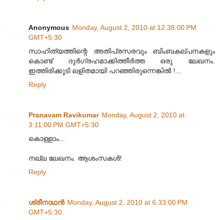
Anonymous
Monday, August 2, 2010 at 12:38:00 PM
GMT+5:30
സാഹിത്യത്തിന്റെ അതിപ്രസരവും ബിംബകല്പനകളും
കൊണ്ട് ദുര്‍ഗ്രഹമാക്കിത്തീര്‍ത്ത ഒരു ലേഖനം.
ഇത്തിരിക്കൂടി ലളിതമായി പറഞ്ഞിരുന്നെങ്കില്‍ !...
Reply
Pranavam Ravikumar
Monday, August 2, 2010 at
3:11:00 PM GMT+5:30
കൊള്ളാം...
നല്ല ലേഖനം. ആശംസകള്‍!
Reply
ശ്രീനാഥന്‍
Monday, August 2, 2010 at 6:33:00 PM
GMT+5:30