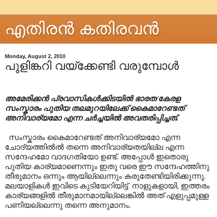
എതിരന്‍ കതിരവന്‍
Monday, August 2, 2010
പുളിങ്കറി വയ്ക്കേണ്ടി വരുമ്പോൾ
അമേരിക്കൻ പ്രവാസികൾക്കിടയിൽ ഭാരത/കേരള
സംസ്കാരം പുതിയ തലമുറയിലേക്ക് കൈമാറേണ്ടത്
അനിവാര്യമോ എന്ന ചർച്ചയിൽ അവതരിപ്പിച്ചത്.
സംസ്കാരം കൈമാറേണ്ടത് അനിവാര്യമോ എന്ന
ചോദ്യത്തിൽൽ തന്നെ അനിവാര്യതയില്ല എന്ന
സന്ദേഹമോ വാദഗതിയോ ഉണ്ട്. അപ്പോൾ ഇതൊരു
പുതിയ കാര്യമാണെന്നും ഇതു വരെ ഈ സന്ദേഹത്തിനു
തീരുമാനം ഒന്നും ആയില്ലെന്നും കരുതേണ്ടിയിരിക്കുന്നു.
മലയാളികൾ ഇവിടെ കുടിയേറിയിട്ട് നാളുകളായി, ഇത്തരം
കാര്യങ്ങളിൽ തീരുമാനമായില്ലെങ്കിൽ അത് എളുപ്പമുള്ള
പണിയല്ലെന്നു തന്നെ അനുമാനം.