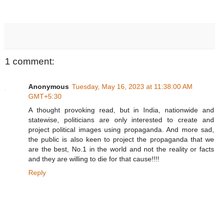
1 comment:
Anonymous
Tuesday, May 16, 2023 at 11:38:00 AM
GMT+5:30
A thought provoking read, but in India, nationwide and
statewise, politicians are only interested to create and
project political images using propaganda. And more sad,
the public is also keen to project the propaganda that we
are the best, No.1 in the world and not the reality or facts
and they are willing to die for that cause!!!!
Reply