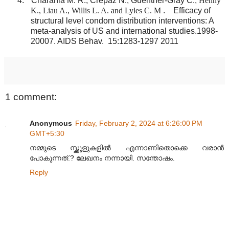
4.
Charania M. R., Crepaz N., Guenther-Gray C.,
Henny
K., Liau A., Willis L. A. and Lyles C. M
.
Efficacy of
structural level condom distribution interventions: A
meta-analysis of US and international studies.1998-
20007. AIDS Behav.
15:1283-1297 2011
1 comment:
Anonymous
Friday, February 2, 2024 at 6:26:00 PM
GMT+5:30
നമ്മുടെ സ്ക്കൂളുകളിൽ എന്നാണിതൊക്കെ വരാൻ
പോകുന്നത്.? ലേഖനം നന്നായി. സന്തോഷം.
Reply