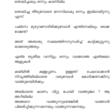
തൊലിച്ചാലും ഒന്നും കാണില്ല.
തൊലിച്ചു തീരുമ്പോഴെ മനസിലാകൂ ഒന്നും ഇല്ലായിൂന്നു
എന്ന്.
പക്സെ മുഴുവനോടിരിക്കുമ്പോള്‍ എന്ത്നെകിലും ഒക്കെ
വേണ്ടേ?
അത്‌ അതാതു സമയത്തിനനുസരിച്ച്‌ കാട്ടിക്കൂട്ടുന്നു
ഓരോരുത്തരും
എത്ര തൃതീയ വന്നിട്ടും ഒന്നും വാങ്ങാത്ത എത്രയോ
ആളുകള്‍
കയ്യില്‍ കള്ളപ്പണം ഉള്ളത്ന്‍ ചെലവാക്കാന്‍
നിവൃത്തിയില്ലാതെ വരുമ്പോള്‍ കോടിക്കണക്കിനു
വാങ്ങുമായിരിക്കും
അല്ലാതെ കാണം വിറ്റു പോയി വാങ്ങുമോ ? ആ
അറിയില്ല
അങ്ങനെ വാങ്ങുന്നുണ്ടെങ്കില്‍ വാങ്ങാന്‍
പ്രേരിപ്പിക്കുന്നവനെയും വാങ്ങുന്നവനെയും