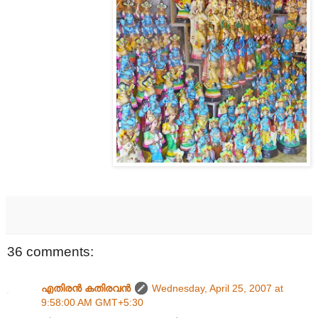
36 comments:
എതിരന്‍ കതിരവന്‍
Wednesday, April 25, 2007 at
9:58:00 AM GMT+5:30