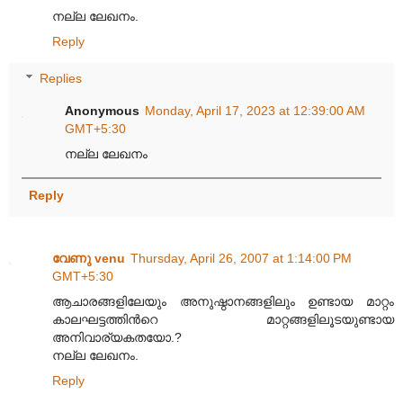
നല്ല ലേഖനം.
Reply
Replies
Anonymous
Monday, April 17, 2023 at 12:39:00 AM
GMT+5:30
നല്ല ലേഖനം
Reply
വേണു venu
Thursday, April 26, 2007 at 1:14:00 PM
GMT+5:30
ആചാരങ്ങളിലേയും അനുഷ്ഠാനങ്ങളിലും ഉണ്ടായ മാറ്റം
കാലഘട്ടത്തിന്‍റെ മാറ്റങ്ങളിലൂടയുണ്ടായ
അനിവാര്യകതയോ.?
നല്ല ലേഖനം.
Reply