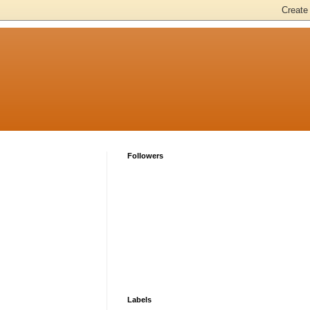
Followers
Labels