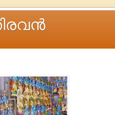
ിരവന്‍