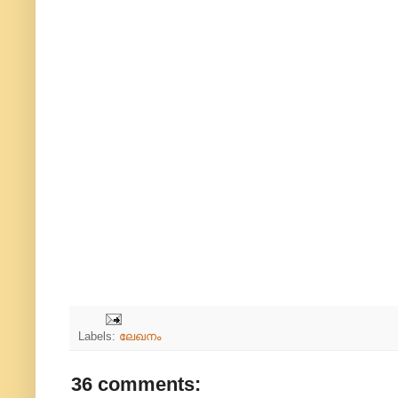
Labels:
ലേഖനം
36 comments: