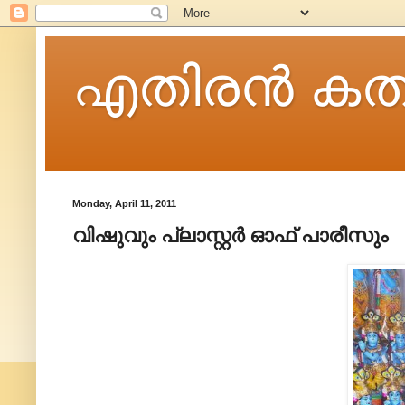
എതിരന്‍ കത
Monday, April 11, 2011
വിഷുവും പ്ലാസ്റ്റര്‍ ഓഫ് പാരീസും