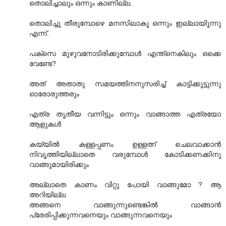
തൊലിച്ചാലും ഒന്നും കാണില്ല.
തൊലിച്ചു തീരുമ്പോഴെ മനസിലാകൂ ഒന്നും ഇല്ലായിൂന്നു
എന്ന്.
പക്സെ മുഴുവനോടിരിക്കുമ്പോള്‍ എന്ത്നെകിലും ഒക്കെ
വേണ്ടേ?
അത്‌ അതാതു സമയത്തിനനുസരിച്ച്‌ കാട്ടിക്കൂട്ടുന്നു
ഓരോരുത്തരും
എത്ര തൃതീയ വന്നിട്ടും ഒന്നും വാങ്ങാത്ത എത്രയോ
ആളുകള്‍
കയ്യില്‍ കള്ളപ്പണം ഉള്ളത്ന്‍ ചെലവാക്കാന്‍
നിവൃത്തിയില്ലാതെ വരുമ്പോള്‍ കോടിക്കണക്കിനു
വാങ്ങുമായിരിക്കും
അല്ലാതെ കാണം വിറ്റു പോയി വാങ്ങുമോ ? ആ
അറിയില്ല
അങ്ങനെ വാങ്ങുന്നുണ്ടെങ്കില്‍ വാങ്ങാന്‍
പ്രേരിപ്പിക്കുന്നവനെയും വാങ്ങുന്നവനെയും