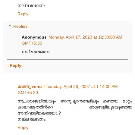
നല്ല ലേഖനം.
Reply
Replies
Anonymous
Monday, April 17, 2023 at 12:39:00 AM
GMT+5:30
നല്ല ലേഖനം
Reply
വേണു venu
Thursday, April 26, 2007 at 1:14:00 PM
GMT+5:30
ആചാരങ്ങളിലേയും അനുഷ്ഠാനങ്ങളിലും ഉണ്ടായ മാറ്റം
കാലഘട്ടത്തിന്‍റെ മാറ്റങ്ങളിലൂടയുണ്ടായ
അനിവാര്യകതയോ.?
നല്ല ലേഖനം.
Reply