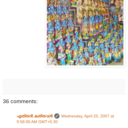
36 comments:
എതിരന്‍ കതിരവന്‍
Wednesday, April 25, 2007 at
9:58:00 AM GMT+5:30