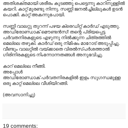
അതിശക്തമായി ശരീരം കുടഞ്ഞു പെട്ടെന്നു കാറിനുള്ളില്‍
കയറി. കാറ്റ് മുരണ്ടു നിന്നു. സണ്ണി ജനല്‍ച്ചില്ലുകള്‍ ഉടന്‍
പൊക്കി. കാറ്റ് അകന്നുപോയി.
സണ്ണി വാലറ്റു തുറന്ന് പഴയ ക്രെഡിറ്റ് കാര്‍ഡ് എടുത്തു.
അഡിരോണ്ഡാക് മൌണ്ടന്‍സ്! തന്റെ പ്രിയപ്പെട്ട
പര്‍വതനിരകളുടെ എഴുന്നു നില്‍ക്കുന്ന ചിത്രത്തില്‍
മെല്ലെ തഴുകി. കാര്‍ഡ് ഒരു നിമിഷം മാറോട് അടുപ്പിച്ചു.
വീണ്ടും വാലറ്റില്‍ വയ്ക്കാതെ വിരല്‍സ്പര്‍‍ശത്താല്‍
ഗിരിനിരകളുടെ നിംന്നോന്നതങ്ങള്‍ അനുഭവിച്ചു.
കാറ് മെല്ലെ നീങ്ങി.
അപ്പോള്‍
അഡിരോണ്ഡാക് പര്‍വതനിരകളില്‍ ഇളം സുഗന്ധമുള്ള
ഒരു കാറ്റ് മെല്ലെ വീശിയിറങ്ങി.
(അവസാനിച്ചു)
19 comments: