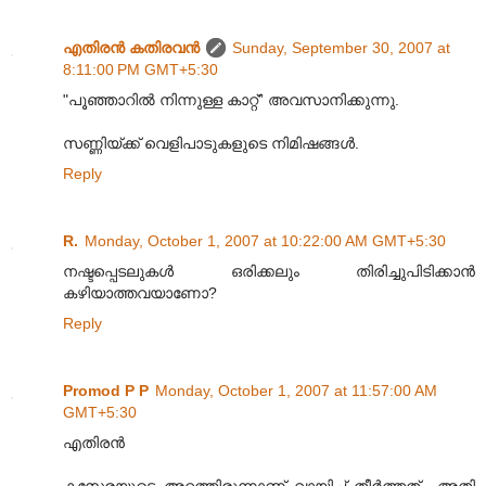
എതിരന്‍ കതിരവന്‍
Sunday, September 30, 2007 at
8:11:00 PM GMT+5:30
"പൂഞ്ഞാറില്‍ നിന്നുള്ള കാറ്റ്” അവസാനിക്കുന്നു.
സണ്ണിയ്ക്ക് വെളിപാടുകളുടെ നിമിഷങ്ങള്‍.
Reply
R.
Monday, October 1, 2007 at 10:22:00 AM GMT+5:30
നഷ്ടപ്പെടലുകള്‍ ഒരിക്കലും തിരിച്ചുപിടിക്കാന്‍
കഴിയാത്തവയാണോ?
Reply
Promod P P
Monday, October 1, 2007 at 11:57:00 AM
GMT+5:30
എതിരന്‍