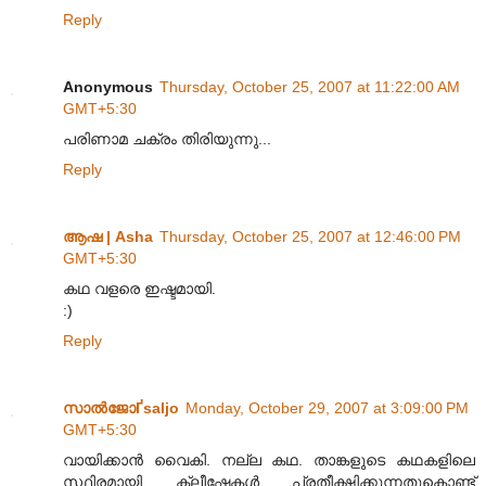
Reply
Anonymous
Thursday, October 25, 2007 at 11:22:00 AM
GMT+5:30
പരിണാമ ചക്രം തിരിയുന്നു...
Reply
ആഷ | Asha
Thursday, October 25, 2007 at 12:46:00 PM
GMT+5:30
കഥ വളരെ ഇഷ്ടമായി.
:)
Reply
സാല്‍ജോҐsaljo
Monday, October 29, 2007 at 3:09:00 PM
GMT+5:30
വായിക്കാന്‍ വൈകി. നല്ല കഥ. താങ്കളുടെ കഥകളിലെ
സ്ഥിരമായി ക്ലീഷേകള്‍ പ്രതീക്ഷിക്കുന്നതുകൊണ്ട്