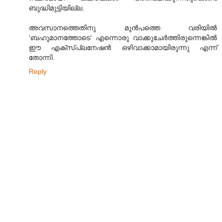
ബുദ്ധിമുട്ടിയില്ല.
അവസാനത്തെതിനു മുന്‍പത്തെ വരിയില്‍
‘ബഹുമാനത്തോടെ‘ എന്നൊരു വാക്കുചേര്‍ത്തിരുന്നെങ്കില്‍
ഈ എക്സ്പ്ലനേഷന്‍ ഒഴിവാക്കാമായിരുന്നു എന്ന്
തോന്നി.
Reply