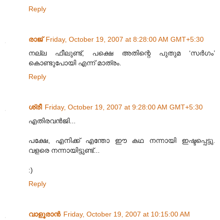
Reply
രാജ്
Friday, October 19, 2007 at 8:28:00 AM GMT+5:30
നല്ല ഫീലുണ്ട്, പക്ഷെ അതിന്റെ പുതുമ ‘സര്‍ഗം’
കൊണ്ടുപോയി എന്ന് മാത്രം.
Reply
ശ്രീ
Friday, October 19, 2007 at 9:28:00 AM GMT+5:30
എതിരവന്‍‌ജി...
പക്ഷേ, എനിക്ക് എന്തോ ഈ കഥ നന്നായി ഇഷ്ടപ്പെട്ടു.
വളരെ നന്നായിട്ടുണ്ട്...
:)
Reply
വാളൂരാന്‍
Friday, October 19, 2007 at 10:15:00 AM