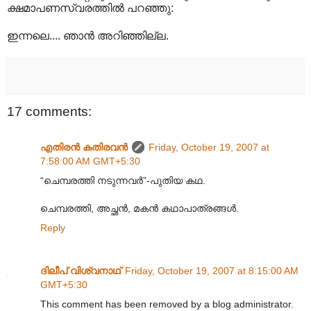
ക്ഷമാപണസ്വരത്തില്‍ പറഞ്ഞു:
ഇന്നലെ.... ഞാന്‍ അറിഞ്ഞില്ല.
17 comments:
എതിരന്‍ കതിരവന്‍
Friday, October 19, 2007 at
7:58:00 AM GMT+5:30
“ചെമ്പരത്തി നടുന്നവര്‍”-പുതിയ കഥ.
ചെമ്പരത്തി, അച്ഛന്‍, മകന്‍ കഥാപാത്രങ്ങള്‍.
Reply
ദിലീപ് വിശ്വനാഥ്
Friday, October 19, 2007 at 8:15:00 AM
GMT+5:30
This comment has been removed by a blog administrator.