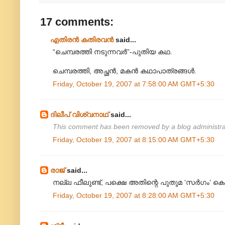
17 comments:
എതിരന്‍ കതിരവന്‍
said...
“ചെമ്പരത്തി നടുന്നവര്‍”-പുതിയ കഥ.
ചെമ്പരത്തി, അച്ഛന്‍, മകന്‍ കഥാപാത്രങ്ങള്‍.
Friday, October 19, 2007 at 7:58:00 AM GMT+5:30
ദിലീപ് വിശ്വനാഥ്
said...
This comment has been removed by a blog administra
Friday, October 19, 2007 at 8:15:00 AM GMT+5:30
രാജ്
said...
നല്ല ഫീലുണ്ട്, പക്ഷെ അതിന്റെ പുതുമ ‘സര്‍ഗം’ ക
Friday, October 19, 2007 at 8:28:00 AM GMT+5:30