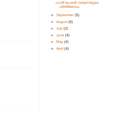
ഹാരി പോടര്‍-വായനയുടെ
പ്രതിരോധം
►
September
(5)
►
August
(6)
►
July
(2)
►
June
(4)
►
May
(4)
►
April
(4)