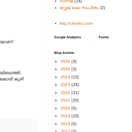
സിനിമ
(24)
സ്റ്റേജ് ഷോ സംഗീതം
(2)
http://chintha.com
Google Analytics
Footer
ങിയാണ്
Blog Archive
►
2026
(3)
►
2025
(3)
ിയിലെത്തി.
►
2024
(13)
 കോരി കുഴി
►
2023
(24)
►
2022
(31)
►
2021
(20)
►
2020
(5)
►
2019
(10)
►
2018
(5)
►
2017
(7)