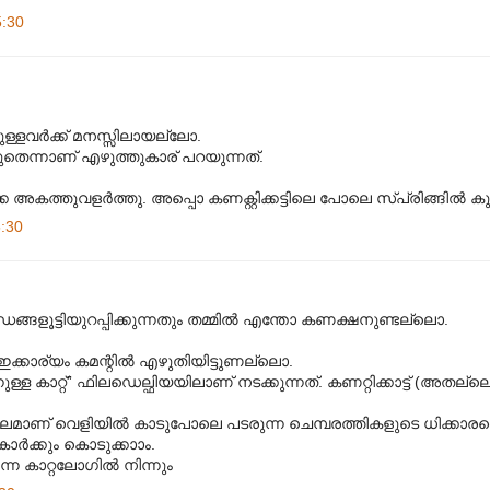
5:30
്ളവര്‍ക്ക്‌ മനസ്സിലായല്ലോ.
ന്നാണ്‌ എഴുത്തുകാര്‌ പറയുന്നത്‌.
അകത്തുവളര്‍ത്തു. അപ്പൊ കണക്റ്റിക്കട്ടിലെ പോലെ സ്പ്രിങ്ങില്‍ കു
:30
്ങളൂട്ടിയുറപ്പിക്കുന്നതും തമ്മില്‍ എന്തോ കണക്ഷനുണ്ടല്ലൊ.
ഇക്കാര്യം കമന്റില്‍ എഴുതിയിട്ടുണല്ലൊ.
ുള്ള കാറ്റ്” ഫിലഡെല്ഫിയയിലാണ് നടക്കുന്നത്. കണറ്റിക്കാട്ട് (അതല്
വിപുലമാണ് വെളിയില്‍ കാടുപോലെ പടരുന്ന ചെമ്പരത്തികളുടെ ധിക്കാ
ര്‍ക്കും കൊടുക്കാ‍ാം.
ന്ന കാറ്റലോഗില്‍ നിന്നും