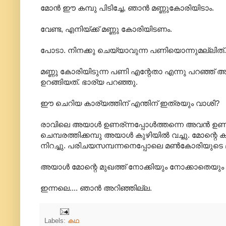
മോന്‍ ഈ കമ്പു പിടിച്ചേ, ഞാന്‍ മണ്ണുകോരിയിടാം.
വേണ്ട, എനിയ്ക്ക് മണ്ണു കോരിയിടണം.
പോടാ. നിനക്കു ചെയ്യാവുന്ന പണിയൊന്നുമല്ലിത്
മണ്ണു കോരിയിടുന്ന പണി എന്റേതാ എന്നു പറഞ്ഞ് അവന
ഉറങ്ങിയത്. ഭാര്യ പറഞ്ഞു.
ഈ ചെറിയ കാര്യത്തിന് എന്തിന് ഇത്രയും വാശി?
രാവിലെ അയാള്‍ ഉണര്ന്ന‍പ്പോള്‍ത്തന്നെ അവന്‍ ഉണര്‍
ചെമ്പരത്തിക്കമ്പു അയാള്‍ കുഴിയില്‍ വച്ചു. മോന
നിറച്ചു. പരിചയസമ്പന്നനെപ്പോലെ മണ്‍കോരിയുടെ മറുവ
അയാള്‍ മോന്റെ മുഖത്ത് നോക്കിയും നോക്കാതെയും
ഇന്നലെ.... ഞാന്‍ അറിഞ്ഞില്ല.
Labels:
കഥ