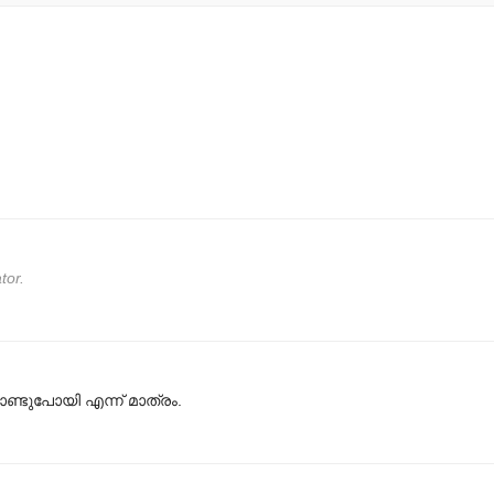
tor.
ൊണ്ടുപോയി എന്ന് മാത്രം.