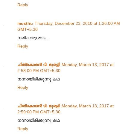
Reply
musthu
Thursday, December 23, 2010 at 1:26:00 AM
GMT+5:30
നല്ല ആശയം..
Reply
ചിത്രകാരൻ ടി. മുരളി
Monday, March 13, 2017 at
2:58:00 PM GMT+5:30
നന്നായിരിക്കുന്നു കഥ
Reply
ചിത്രകാരൻ ടി. മുരളി
Monday, March 13, 2017 at
2:59:00 PM GMT+5:30
നന്നായിരിക്കുന്നു കഥ
Reply