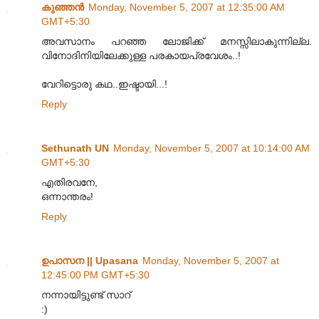
കുഞ്ഞന്‍
Monday, November 5, 2007 at 12:35:00 AM
GMT+5:30
അവസാനം പറഞ്ഞ ലോജിക്ക് മനസ്സിലാകുന്നില്ല.
വിനോദിനിയിലേക്കുള്ള പരകായപ്രവേശം..!
വേറിട്ടൊരു കഥ..ഇഷ്ടായി...!
Reply
Sethunath UN
Monday, November 5, 2007 at 10:14:00 AM
GMT+5:30
എതിര‌വനേ,
ഒന്നാന്ത‌ര‌ം!
Reply
ഉപാസന || Upasana
Monday, November 5, 2007 at
12:45:00 PM GMT+5:30
നന്നായിട്ടുണ്ട് സാറ്
:)