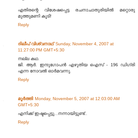
എതിരന്റെ വിശേഷപ്പെട്ട രചനാചാതുരിയില്‍ മറ്റൊരു
മുത്തുമണി കൂടി!
Reply
ദിലീപ് വിശ്വനാഥ്
Sunday, November 4, 2007 at
11:27:00 PM GMT+5:30
നല്ല കഥ.
ജി. ആര്‍. ഇന്ദുഗോപന്‍ എഴുതിയ ഐസ് - 196 ഡിഗ്രി
എന്ന നോവല്‍ ഓര്‍മവന്നു.
Reply
മൂര്‍ത്തി
Monday, November 5, 2007 at 12:03:00 AM
GMT+5:30
എനിക്ക് ഇഷ്ടപ്പെട്ടു...നന്നായിട്ടുണ്ട്..
Reply