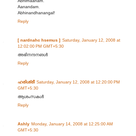
Abhimaanam.
Aanandam.
Abhinandhanangal!
Reply
[ nardnahc hsemus ]
Saturday, January 12, 2008 at
12:02:00 PM GMT+5:30
അഭിനന്ദനങള്‍
Reply
ഹരിശ്രീ
Saturday, January 12, 2008 at 12:20:00 PM
GMT+5:30
ആശംസകള്‍
Reply
Ashly
Monday, January 14, 2008 at 12:25:00 AM
GMT+5:30