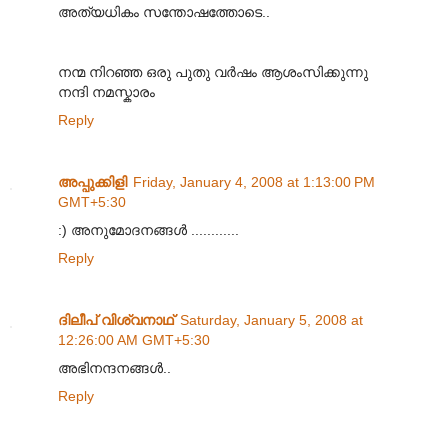
അത്യധികം സന്തോഷത്തോടെ..
നന്മ നിറഞ്ഞ ഒരു പുതു വര്‍ഷം ആശംസിക്കുന്നു
നന്ദി നമസ്കാരം
Reply
അപ്പുക്കിളി
Friday, January 4, 2008 at 1:13:00 PM
GMT+5:30
:) അനുമോദനങ്ങള്‍ ............
Reply
ദിലീപ് വിശ്വനാഥ്
Saturday, January 5, 2008 at
12:26:00 AM GMT+5:30
അഭിനന്ദനങ്ങള്‍..
Reply