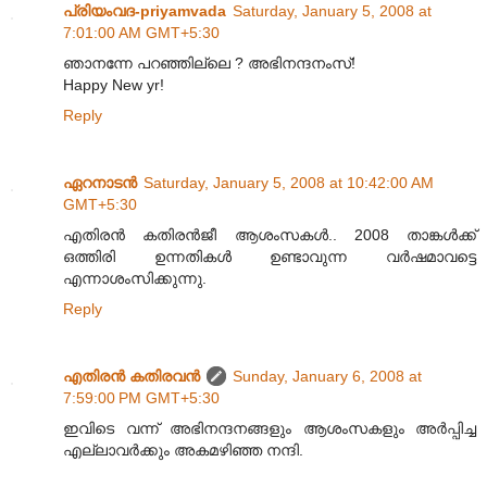
പ്രിയംവദ-priyamvada
Saturday, January 5, 2008 at
7:01:00 AM GMT+5:30
ഞാനന്നേ പറഞ്ഞില്ലെ ? അഭിനന്ദനംസ്‌!
Happy New yr!
Reply
ഏറനാടന്‍
Saturday, January 5, 2008 at 10:42:00 AM
GMT+5:30
എതിരന്‍ കതിരന്‍‌ജീ ആശംസകള്‍.. 2008 താങ്കള്‍‌ക്ക്
ഒത്തിരി ഉന്നതികള്‍ ഉണ്ടാവുന്ന വര്‍‌ഷമാവട്ടെ
എന്നാശംസിക്കുന്നു.
Reply
എതിരന്‍ കതിരവന്‍
Sunday, January 6, 2008 at
7:59:00 PM GMT+5:30
ഇവിടെ വന്ന് അഭിനന്ദനങ്ങളും ആശംസകളും അര്‍പ്പിച്ച
എല്ലാവര്‍ക്കും അകമഴിഞ്ഞ നന്ദി.