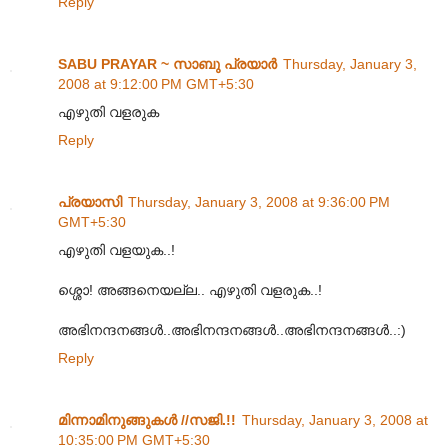
Reply
SABU PRAYAR ~ സാബു പ്രയാര്‍
Thursday, January 3,
2008 at 9:12:00 PM GMT+5:30
എഴുതി വളരുക
Reply
പ്രയാസി
Thursday, January 3, 2008 at 9:36:00 PM
GMT+5:30
എഴുതി വളയുക..!
ശ്ശൊ! അങ്ങനെയല്ല.. എഴുതി വളരുക..!
അഭിനന്ദനങ്ങള്‍..അഭിനന്ദനങ്ങള്‍..അഭിനന്ദനങ്ങള്‍..:)
Reply
മിന്നാമിനുങ്ങുകള്‍ //സജി.!!
Thursday, January 3, 2008 at
10:35:00 PM GMT+5:30