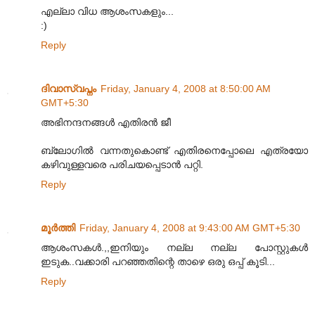
എല്ലാ വിധ ആശംസകളും...
:)
Reply
ദിവാസ്വപ്നം
Friday, January 4, 2008 at 8:50:00 AM
GMT+5:30
അഭിനന്ദനങ്ങള്‍ എതിരന്‍ ജീ
ബ്ലോഗില്‍ വന്നതുകൊണ്ട് എതിരനെപ്പോലെ എത്രയോ
കഴിവുള്ളവരെ പരിചയപ്പെടാന്‍ പറ്റി.
Reply
മൂര്‍ത്തി
Friday, January 4, 2008 at 9:43:00 AM GMT+5:30
ആശംസകള്‍.,,ഇനിയും നല്ല നല്ല പോസ്റ്റുകള്‍
ഇടുക..വക്കാരി പറഞ്ഞതിന്റെ താഴെ ഒരു ഒപ്പ് കൂടി...
Reply