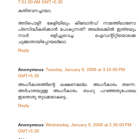
7:01:00 AM GMT+5:30
കതിരവനച്ചായാ,
അടിപൊളി! കേളിയിലും കീബോര്‍ഡ്‌ നാമത്തിലാണോ
പ്രസിദ്ധീകരിക്കാന്‍ പോകുന്നത്‌? അല്ലെങ്കില്‍ ഇത്രയും
നാള്‍ ഒളിച്ചുവെച്ച ഐഡന്റിറ്റിയൊക്കെ
ചുമ്മാതായിപ്പോയല്ലോ.
Reply
Anonymous
Tuesday, January 8, 2008 at 3:16:00 PM
GMT+5:30
അംഗീകാരത്തിന്റെ ലക്ഷണമല്ല. അംഗീകാരം തന്നെ.
അര്‍ഹതയുള്ള അംഗീകാരം. ബഹു പറഞ്ഞതുപോലെ
ഇതൊരു തുടക്കമാകട്ടെ...
Reply
Anonymous
Wednesday, January 9, 2008 at 2:36:00 PM
GMT+5:30