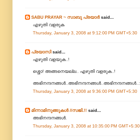
SABU PRAYAR ~ സാബു പ്രയാര്‍
said...
എഴുതി വളരുക
Thursday, January 3, 2008 at 9:12:00 PM GMT+5:30
പ്രയാസി
said...
എഴുതി വളയുക..!
ശ്ശൊ! അങ്ങനെയല്ല.. എഴുതി വളരുക..!
അഭിനന്ദനങ്ങള്‍..അഭിനന്ദനങ്ങള്‍..അഭിനന്ദനങ്ങള്‍..:
Thursday, January 3, 2008 at 9:36:00 PM GMT+5:30
മിന്നാമിനുങ്ങുകള്‍ //സജി.!!
said...
അഭിനന്ദനങ്ങള്‍.
Thursday, January 3, 2008 at 10:35:00 PM GMT+5:30