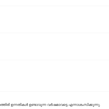
ത്തിരി ഉന്നതികള്‍ ഉണ്ടാവുന്ന വര്‍‌ഷമാവട്ടെ എന്നാശംസിക്കുന്നു.