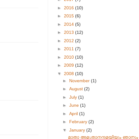
►
2016
(10)
►
2015
(6)
►
2014
(5)
►
2013
(12)
►
2012
(2)
►
2011
(7)
►
2010
(10)
►
2009
(12)
▼
2008
(10)
►
November
(1)
►
August
(2)
►
July
(1)
►
June
(1)
►
April
(1)
►
February
(2)
▼
January
(2)
മാതാ അമൃതാനന്ദമയിയും ഞാനും