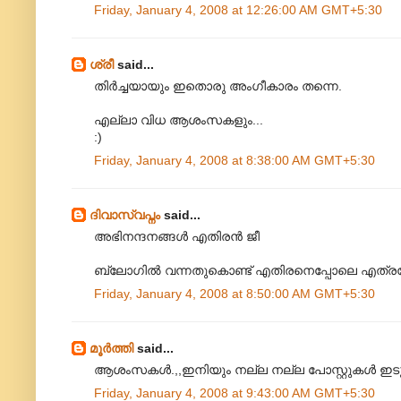
Friday, January 4, 2008 at 12:26:00 AM GMT+5:30
ശ്രീ
said...
തിര്‍‌ച്ചയായും ഇതൊരു അംഗീകാരം തന്നെ.
എല്ലാ വിധ ആശംസകളും...
:)
Friday, January 4, 2008 at 8:38:00 AM GMT+5:30
ദിവാസ്വപ്നം
said...
അഭിനന്ദനങ്ങള്‍ എതിരന്‍ ജീ
ബ്ലോഗില്‍ വന്നതുകൊണ്ട് എതിരനെപ്പോലെ എത്രയോ 
Friday, January 4, 2008 at 8:50:00 AM GMT+5:30
മൂര്‍ത്തി
said...
ആശംസകള്‍.,,ഇനിയും നല്ല നല്ല പോസ്റ്റുകള്‍ ഇടുക.
Friday, January 4, 2008 at 9:43:00 AM GMT+5:30