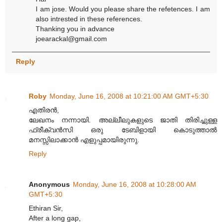
I am jose. Would you please share the refetences. I am
also intrested in these references.
Thanking you in advance
joearackal@gmail.com
Reply
Roby
Monday, June 16, 2008 at 10:21:00 AM GMT+5:30
എതിരന്‍,
ലേഖനം നന്നായി. അല്ലീലുകളുടെ ജാതി തിരിച്ചുള്ള
ഫ്രീക്വന്‍സി ഒരു ടേബിളായി കൊടുത്താല്‍
മനസ്സിലാക്കാന്‍ എളുപ്പമായിരുന്നു.
Reply
Anonymous
Monday, June 16, 2008 at 10:28:00 AM
GMT+5:30
Ethiran Sir,
After a long gap,