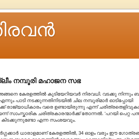
ിരവന്‍
്ലീം നമ്പൂരി മഹാജന സഭ
 അങ്ങനെ കേരളത്തില്‍ കുടിയേറിയവര്‍ നിരവധി. വടക്കു നിന്നും ബ്
എന്നും പാടി നടക്കുന്നതിനിടയില്‍ ചില നമ്പൂരിമാര്‍ ഓടിപ്പോയി
്ക് രാജ്യാധികാരം വരെ ഉണ്ടായിരുന്നു എന്ന് ചരിത്രതെളിവുകള്‍
 സാംസ്കാരിക ചരിത്രകാരന്മാര്‍ക്ക് തോന്നല്‍. ‘പറയി പെറ്റ പന്
ു കിടക്കുന്നുണ്ടോ എന്ന സംശയവും.
്‍ഗ്ഗക്കാര്‍ ധാരാളമാണ് കേരളത്തില്‍, 34 ഓളം വരും ഈ ഗോത്രങ്