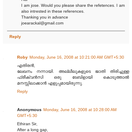
I am jose. Would you please share the refetences. I am
also intrested in these references.
Thanking you in advance
joearackal@gmail.com
Reply
Roby
Monday, June 16, 2008 at 10:21:00 AM GMT+5:30
എതിരന്‍,
ലേഖനം നന്നായി. അല്ലീലുകളുടെ ജാതി തിരിച്ചുള്ള
ഫ്രീക്വന്‍സി ഒരു ടേബിളായി കൊടുത്താല്‍
മനസ്സിലാക്കാന്‍ എളുപ്പമായിരുന്നു.
Reply
Anonymous
Monday, June 16, 2008 at 10:28:00 AM
GMT+5:30
Ethiran Sir,
After a long gap,