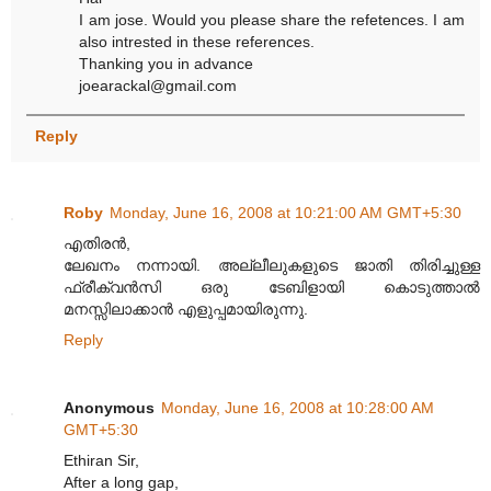
I am jose. Would you please share the refetences. I am
also intrested in these references.
Thanking you in advance
joearackal@gmail.com
Reply
Roby
Monday, June 16, 2008 at 10:21:00 AM GMT+5:30
എതിരന്‍,
ലേഖനം നന്നായി. അല്ലീലുകളുടെ ജാതി തിരിച്ചുള്ള
ഫ്രീക്വന്‍സി ഒരു ടേബിളായി കൊടുത്താല്‍
മനസ്സിലാക്കാന്‍ എളുപ്പമായിരുന്നു.
Reply
Anonymous
Monday, June 16, 2008 at 10:28:00 AM
GMT+5:30
Ethiran Sir,
After a long gap,