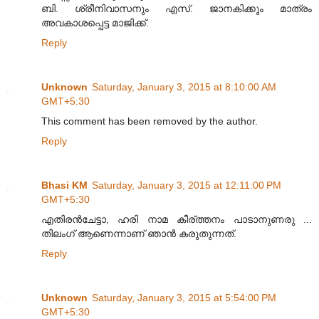
ബി. ശ്രീനിവാസനും എസ്. ജാനകിക്കും മാത്രം
അവകാശപ്പെട്ട മാജിക്ക്.
Reply
Unknown
Saturday, January 3, 2015 at 8:10:00 AM
GMT+5:30
This comment has been removed by the author.
Reply
Bhasi KM
Saturday, January 3, 2015 at 12:11:00 PM
GMT+5:30
എതിരൻചേട്ടാ, ഹരി നാമ കീര്ത്തനം പാടാനുണരു ...
തിലംഗ് ആണെന്നാണ് ഞാൻ കരുതുന്നത്.
Reply
Unknown
Saturday, January 3, 2015 at 5:54:00 PM
GMT+5:30