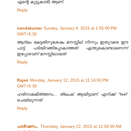
എന്റെ കൂട്ടുകാരി) ആണ്.
Reply
nandakumar
Sunday, January 4, 2015 at 1:55:00 PM
GMT+5:30
ആദ്യം കേട്ടതിനുശേഷം മനസ്സില് നിന്നും ഇതുവരെ ഈ
പാട്ട് പടിയിറങ്ങിപ്പോകാത്തത് എന്തുകൊണ്ടാണെന്ന്
ഇപ്പോഴാണ് മനസ്സിലായത്
Reply
Rajan
Monday, January 12, 2015 at 11:14:00 PM
GMT+5:30
ഹരിനാമകീര്ത്തനം... തിലംക് ആയിട്ടാണ് എനിക്ക് "feel"
ചെയ്യുന്നത്.
Reply
പാര്‍വണം..
Thursday, January 22, 2015 at 12:58:00 AM