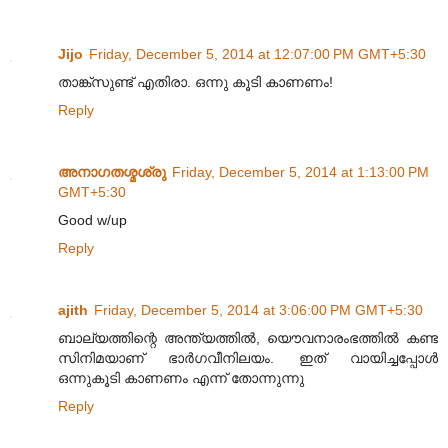
Jijo
Friday, December 5, 2014 at 12:07:00 PM GMT+5:30
താങ്ക്‌സുണ്ട് എതിരാ. ഒന്നു കൂടി കാണണം!
Reply
അനാഗതശ്മശ്രു
Friday, December 5, 2014 at 1:13:00 PM
GMT+5:30
Good w/up
Reply
ajith
Friday, December 5, 2014 at 3:06:00 PM GMT+5:30
ബാല്യത്തിന്റെ അന്ത്യത്തില്‍, യൌവനാരംഭത്തില്‍ കണ്ട
സിനിമയാണ് ഭാര്‍ഗവീനിലയം. ഇത് വായിച്ചപ്പോള്‍
ഒന്നുകൂടി കാണണം എന്ന് തോന്നുന്നു
Reply