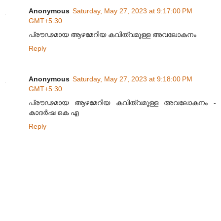
Anonymous
Saturday, May 27, 2023 at 9:17:00 PM
GMT+5:30
പ്രൗഢമായ ആഴമേറിയ കവിത്വമുള്ള അവലോകനം
Reply
Anonymous
Saturday, May 27, 2023 at 9:18:00 PM
GMT+5:30
പ്രൗഢമായ ആഴമേറിയ കവിത്വമുള്ള അവലോകനം -
കാദർഷ കെ എ
Reply