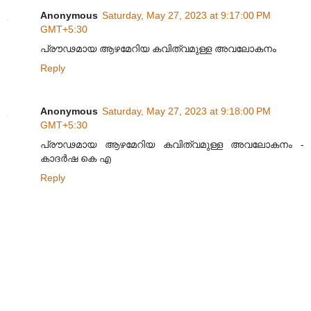
Anonymous
Saturday, May 27, 2023 at 9:17:00 PM
GMT+5:30
പ്രൗഢമായ ആഴമേറിയ കവിത്വമുള്ള അവലോകനം
Reply
Anonymous
Saturday, May 27, 2023 at 9:18:00 PM
GMT+5:30
പ്രൗഢമായ ആഴമേറിയ കവിത്വമുള്ള അവലോകനം -
കാദർഷ കെ എ
Reply