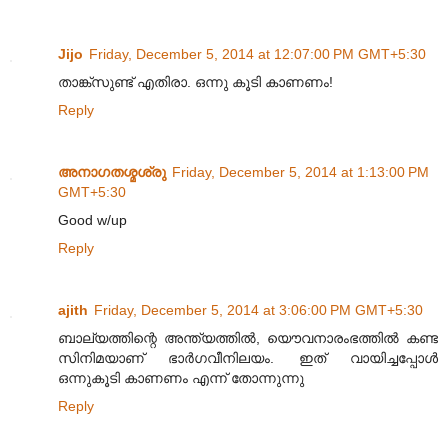
Jijo
Friday, December 5, 2014 at 12:07:00 PM GMT+5:30
താങ്ക്‌സുണ്ട് എതിരാ. ഒന്നു കൂടി കാണണം!
Reply
അനാഗതശ്മശ്രു
Friday, December 5, 2014 at 1:13:00 PM
GMT+5:30
Good w/up
Reply
ajith
Friday, December 5, 2014 at 3:06:00 PM GMT+5:30
ബാല്യത്തിന്റെ അന്ത്യത്തില്‍, യൌവനാരംഭത്തില്‍ കണ്ട
സിനിമയാണ് ഭാര്‍ഗവീനിലയം. ഇത് വായിച്ചപ്പോള്‍
ഒന്നുകൂടി കാണണം എന്ന് തോന്നുന്നു
Reply