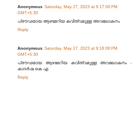
Anonymous
Saturday, May 27, 2023 at 9:17:00 PM
GMT+5:30
പ്രൗഢമായ ആഴമേറിയ കവിത്വമുള്ള അവലോകനം
Reply
Anonymous
Saturday, May 27, 2023 at 9:18:00 PM
GMT+5:30
പ്രൗഢമായ ആഴമേറിയ കവിത്വമുള്ള അവലോകനം -
കാദർഷ കെ എ
Reply