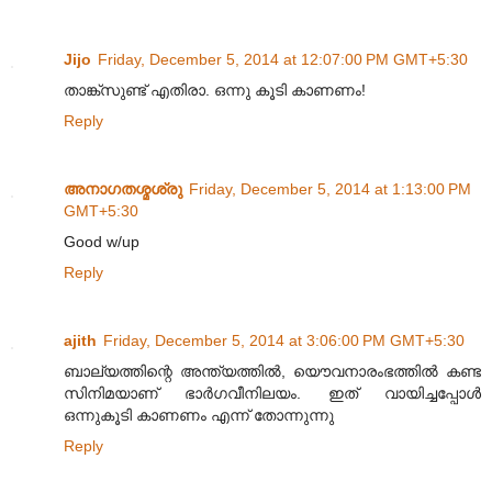
Jijo
Friday, December 5, 2014 at 12:07:00 PM GMT+5:30
താങ്ക്‌സുണ്ട് എതിരാ. ഒന്നു കൂടി കാണണം!
Reply
അനാഗതശ്മശ്രു
Friday, December 5, 2014 at 1:13:00 PM
GMT+5:30
Good w/up
Reply
ajith
Friday, December 5, 2014 at 3:06:00 PM GMT+5:30
ബാല്യത്തിന്റെ അന്ത്യത്തില്‍, യൌവനാരംഭത്തില്‍ കണ്ട
സിനിമയാണ് ഭാര്‍ഗവീനിലയം. ഇത് വായിച്ചപ്പോള്‍
ഒന്നുകൂടി കാണണം എന്ന് തോന്നുന്നു
Reply