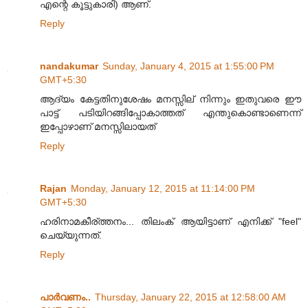
എന്റെ കൂട്ടുകാരി) ആണ്.
Reply
nandakumar
Sunday, January 4, 2015 at 1:55:00 PM
GMT+5:30
ആദ്യം കേട്ടതിനുശേഷം മനസ്സില് നിന്നും ഇതുവരെ ഈ
പാട്ട് പടിയിറങ്ങിപ്പോകാത്തത് എന്തുകൊണ്ടാണെന്ന്
ഇപ്പോഴാണ് മനസ്സിലായത്
Reply
Rajan
Monday, January 12, 2015 at 11:14:00 PM
GMT+5:30
ഹരിനാമകീര്ത്തനം... തിലംക് ആയിട്ടാണ് എനിക്ക് "feel"
ചെയ്യുന്നത്.
Reply
പാര്‍വണം..
Thursday, January 22, 2015 at 12:58:00 AM