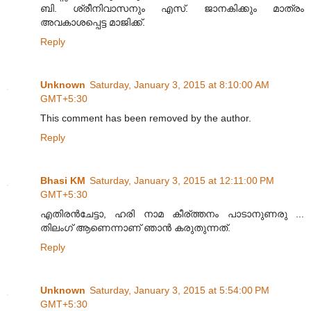
ബി. ശ്രീനിവാസനും എസ്. ജാനകിക്കും മാത്രം
അവകാശപ്പെട്ട മാജിക്ക്.
Reply
Unknown
Saturday, January 3, 2015 at 8:10:00 AM
GMT+5:30
This comment has been removed by the author.
Reply
Bhasi KM
Saturday, January 3, 2015 at 12:11:00 PM
GMT+5:30
എതിരൻചേട്ടാ, ഹരി നാമ കീര്ത്തനം പാടാനുണരു ...
തിലംഗ് ആണെന്നാണ് ഞാൻ കരുതുന്നത്.
Reply
Unknown
Saturday, January 3, 2015 at 5:54:00 PM
GMT+5:30