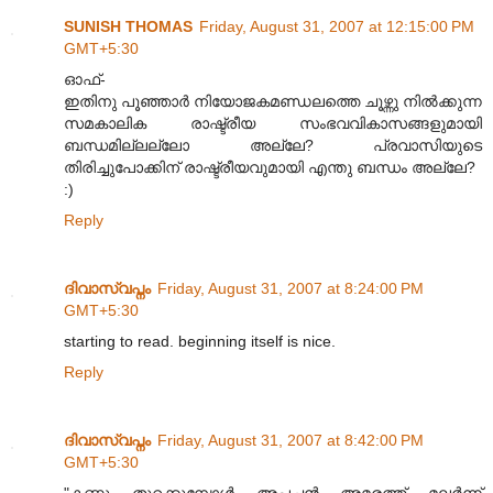
SUNISH THOMAS
Friday, August 31, 2007 at 12:15:00 PM
GMT+5:30
ഓഫ്-
ഇതിനു പൂഞ്ഞാര്‍ നിയോജകമണ്ഡലത്തെ ചൂഴ്ന്നു നില്‍ക്കുന്ന
സമകാലിക രാഷ്ട്രീയ സംഭവവികാസങ്ങളുമായി
ബന്ധമില്ലല്ലോ അല്ലേ? പ്രവാസിയുടെ
തിരിച്ചുപോക്കിന് രാഷ്ട്രീയവുമായി എന്തു ബന്ധം അല്ലേ?
:)
Reply
ദിവാസ്വപ്നം
Friday, August 31, 2007 at 8:24:00 PM
GMT+5:30
starting to read. beginning itself is nice.
Reply
ദിവാസ്വപ്നം
Friday, August 31, 2007 at 8:42:00 PM
GMT+5:30