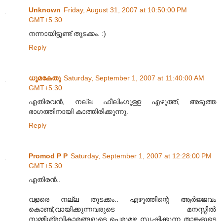
Unknown
Friday, August 31, 2007 at 10:50:00 PM
GMT+5:30
നന്നായിട്ടുണ്ട് തുടക്കം. :)
Reply
ധൂമകേതു
Saturday, September 1, 2007 at 11:40:00 AM
GMT+5:30
എതിരവന്‍, നല്ല ഫീലിംഗുള്ള എഴുത്ത്‌, അടുത്ത
ഭാഗത്തിനായി കാത്തിരിക്കുന്നു.
Reply
Promod P P
Saturday, September 1, 2007 at 12:28:00 PM
GMT+5:30
എതിരന്‍..
വളരെ നല്ല തുടക്കം.. എഴുത്തിന്റെ ആര്‍ജ്ജവം
കൊണ്ട്,വായിക്കുന്നവരുടെ മനസ്സില്‍
സമ്മിശ്രവികാരങ്ങളുടെ പെരുമഴ സൃഷ്ടിക്കുന്ന താങ്കളുടെ