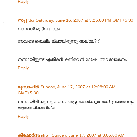
Reply
സു | Su
Saturday, June 16, 2007 at 9:25:00 PM GMT+5:30
വന്നവന്‍ മുട്ടിവിളിക്കേ...
അവിടെ ബെല്ലില്ലായിരുന്നു അല്ലേ? ;)
നന്നായിട്ടുണ്ട് എതിരന്‍ കതിരവന്‍ മാഷേ, അവലോകനം.
Reply
മുസാഫിര്‍
Sunday, June 17, 2007 at 12:08:00 AM
GMT+5:30
നന്നായിരിക്കുന്നു പഠനം.പാട്ടു കേല്‍ക്കുമ്പോള്‍ ഇതൊന്നും
ആലോചിക്കാറില്ല.
Reply
കിഷോർ‍:Kishor
Sunday, June 17, 2007 at 3:06:00 AM