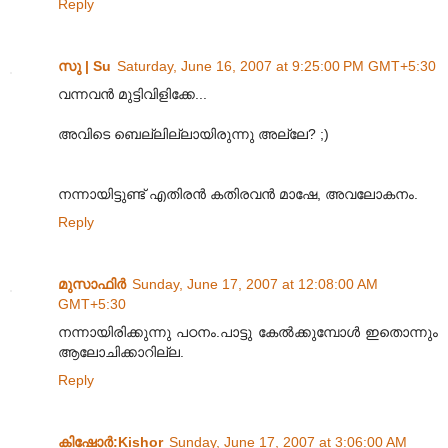
Reply
സു | Su
Saturday, June 16, 2007 at 9:25:00 PM GMT+5:30
വന്നവന്‍ മുട്ടിവിളിക്കേ...
അവിടെ ബെല്ലില്ലായിരുന്നു അല്ലേ? ;)
നന്നായിട്ടുണ്ട് എതിരന്‍ കതിരവന്‍ മാഷേ, അവലോകനം.
Reply
മുസാഫിര്‍
Sunday, June 17, 2007 at 12:08:00 AM
GMT+5:30
നന്നായിരിക്കുന്നു പഠനം.പാട്ടു കേല്‍ക്കുമ്പോള്‍ ഇതൊന്നും
ആലോചിക്കാറില്ല.
Reply
കിഷോർ‍:Kishor
Sunday, June 17, 2007 at 3:06:00 AM