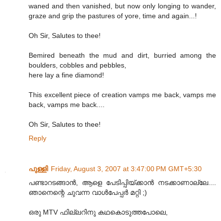
waned and then vanished, but now only longing to wander,
graze and grip the pastures of yore, time and again...!
Oh Sir, Salutes to thee!
Bemired beneath the mud and dirt, burried among the
boulders, cobbles and pebbles,
here lay a fine diamond!
This excellent piece of creation vamps me back, vamps me
back, vamps me back....
Oh Sir, Salutes to thee!
Reply
പുള്ളി
Friday, August 3, 2007 at 3:47:00 PM GMT+5:30
പണ്ടാറടങ്ങാന്‍, ആളെ പേടിപ്പിയ്ക്കാന്‍ നടക്കാണാല്ലേ....
ഞാനെന്റെ ചുവന്ന വാള്‍പേപ്പര്‍ മറ്റി ;)
ഒരു MTV ഫില്ലറിനു കഥകൊടുത്തപോലെ,