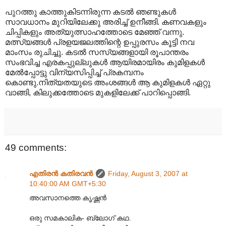
പുറത്തു കാത്തുകിടന്നിരുന്ന കടല്‍ ഞണ്ടുകള്‍
സാവധാനം മുറിയിലേക്കു അരിച്ച് ഉനീങ്ങി. കണവകളും
ചിപ്പികളും അത്യുത്സാഹത്തോടെ മേഞ്ഞ് വന്നു.
മത്സ്യങ്ങള്‍ പ്രളയജലത്തിന്റെ ഉപ്പുരസം കൂട്ടി നവ
മാംസം രുചിച്ചു. കടല്‍ സസ്യങ്ങളായി രൂപാന്തരം
സംഭവിച്ച എരകപ്പുല്ലുകള്‍ ആയിരമായിരം കുമിളകള്‍‍
മേല്‍പ്പോട്ടു വിന്യസിപ്പിച്ച് പ്രകമ്പനം
കൊണ്ടു.നിത്യതയുടെ അംശങ്ങള്‍ ആ കുമിളകള്‍‍ ഏറ്റു
വാങ്ങി, കിലുക്കത്തോടെ മുകളിലേക്ക് പാറിപ്പൊങ്ങി.
49 comments:
എതിരന്‍ കതിരവന്‍
Friday, August 3, 2007 at
10:40:00 AM GMT+5:30
അവസാനത്തെ കൃഷ്ണന്‍
ഒരു സമകാലിക- ബ്ലോഗ് കഥ.