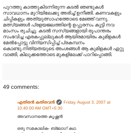
പുറത്തു കാത്തുകിടന്നിരുന്ന കടല്‍ ഞണ്ടുകള്‍
സാവധാനം മുറിയിലേക്കു അരിച്ച് ഉനീങ്ങി. കണവകളും
ചിപ്പികളും അത്യുത്സാഹത്തോടെ മേഞ്ഞ് വന്നു.
മത്സ്യങ്ങള്‍ പ്രളയജലത്തിന്റെ ഉപ്പുരസം കൂട്ടി നവ
മാംസം രുചിച്ചു. കടല്‍ സസ്യങ്ങളായി രൂപാന്തരം
സംഭവിച്ച എരകപ്പുല്ലുകള്‍ ആയിരമായിരം കുമിളകള്‍‍
മേല്‍പ്പോട്ടു വിന്യസിപ്പിച്ച് പ്രകമ്പനം
കൊണ്ടു.നിത്യതയുടെ അംശങ്ങള്‍ ആ കുമിളകള്‍‍ ഏറ്റു
വാങ്ങി, കിലുക്കത്തോടെ മുകളിലേക്ക് പാറിപ്പൊങ്ങി.
49 comments:
എതിരന്‍ കതിരവന്‍
Friday, August 3, 2007 at
10:40:00 AM GMT+5:30
അവസാനത്തെ കൃഷ്ണന്‍
ഒരു സമകാലിക- ബ്ലോഗ് കഥ.