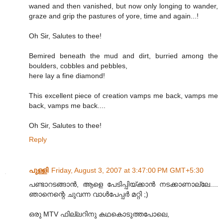
waned and then vanished, but now only longing to wander,
graze and grip the pastures of yore, time and again...!
Oh Sir, Salutes to thee!
Bemired beneath the mud and dirt, burried among the
boulders, cobbles and pebbles,
here lay a fine diamond!
This excellent piece of creation vamps me back, vamps me
back, vamps me back....
Oh Sir, Salutes to thee!
Reply
പുള്ളി
Friday, August 3, 2007 at 3:47:00 PM GMT+5:30
പണ്ടാറടങ്ങാന്‍, ആളെ പേടിപ്പിയ്ക്കാന്‍ നടക്കാണാല്ലേ....
ഞാനെന്റെ ചുവന്ന വാള്‍പേപ്പര്‍ മറ്റി ;)
ഒരു MTV ഫില്ലറിനു കഥകൊടുത്തപോലെ,