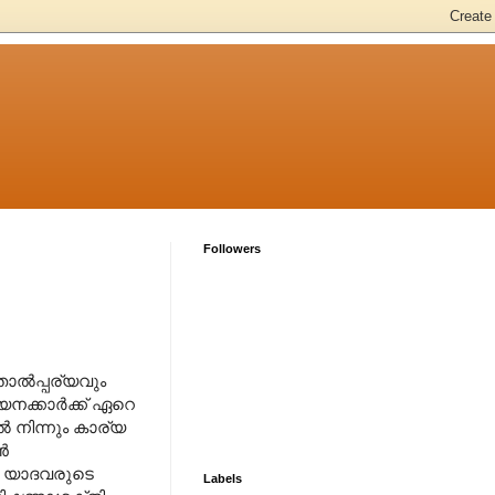
Followers
ല്‍പ്പര്യവും
ക്കാര്‍ക്ക് ഏറെ
‍ നിന്നും കാര്യ
‍
ും യാദവരുടെ
Labels