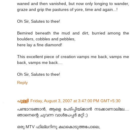
waned and then vanished, but now only longing to wander,
graze and grip the pastures of yore, time and again...!
Oh Sir, Salutes to thee!
Bemired beneath the mud and dirt, burried among the
boulders, cobbles and pebbles,
here lay a fine diamond!
This excellent piece of creation vamps me back, vamps me
back, vamps me back....
Oh Sir, Salutes to thee!
Reply
പുള്ളി
Friday, August 3, 2007 at 3:47:00 PM GMT+5:30
പണ്ടാറടങ്ങാന്‍, ആളെ പേടിപ്പിയ്ക്കാന്‍ നടക്കാണാല്ലേ....
ഞാനെന്റെ ചുവന്ന വാള്‍പേപ്പര്‍ മറ്റി ;)
ഒരു MTV ഫില്ലറിനു കഥകൊടുത്തപോലെ,