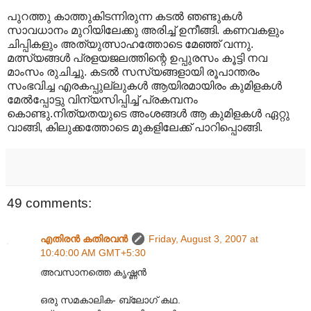
പുറത്തു കാത്തുകിടന്നിരുന്ന കടല്‍ ഞണ്ടുകള്‍
സാവധാനം മുറിയിലേക്കു അരിച്ച് ഉനീങ്ങി. കണവകളും
ചിപ്പികളും അത്യുത്സാഹത്തോടെ മേഞ്ഞ് വന്നു.
മത്സ്യങ്ങള്‍ പ്രളയജലത്തിന്റെ ഉപ്പുരസം കൂട്ടി നവ
മാംസം രുചിച്ചു. കടല്‍ സസ്യങ്ങളായി രൂപാന്തരം
സംഭവിച്ച എരകപ്പുല്ലുകള്‍ ആയിരമായിരം കുമിളകള്‍‍
മേല്‍പ്പോട്ടു വിന്യസിപ്പിച്ച് പ്രകമ്പനം
കൊണ്ടു.നിത്യതയുടെ അംശങ്ങള്‍ ആ കുമിളകള്‍‍ ഏറ്റു
വാങ്ങി, കിലുക്കത്തോടെ മുകളിലേക്ക് പാറിപ്പൊങ്ങി.
49 comments:
എതിരന്‍ കതിരവന്‍
Friday, August 3, 2007 at
10:40:00 AM GMT+5:30
അവസാനത്തെ കൃഷ്ണന്‍
ഒരു സമകാലിക- ബ്ലോഗ് കഥ.