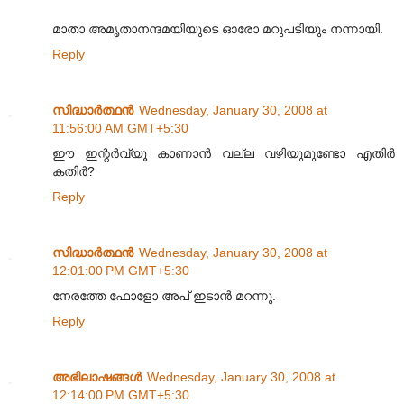
മാതാ അമൃതാനന്ദമയിയുടെ ഓരോ മറുപടിയും നന്നായി.
Reply
സിദ്ധാര്‍ത്ഥന്‍
Wednesday, January 30, 2008 at
11:56:00 AM GMT+5:30
ഈ ഇന്റര്‍വ്യൂ കാണാന്‍ വല്ല വഴിയുമുണ്ടോ എതിര്‍
കതിര്‍?
Reply
സിദ്ധാര്‍ത്ഥന്‍
Wednesday, January 30, 2008 at
12:01:00 PM GMT+5:30
നേരത്തേ ഫോളോ അപ് ഇടാന്‍ മറന്നു.
Reply
അഭിലാഷങ്ങള്‍
Wednesday, January 30, 2008 at
12:14:00 PM GMT+5:30