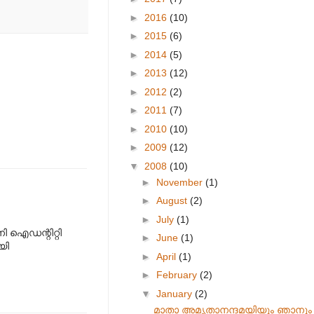
►
2016
(10)
►
2015
(6)
►
2014
(5)
►
2013
(12)
►
2012
(2)
►
2011
(7)
►
2010
(10)
►
2009
(12)
▼
2008
(10)
►
November
(1)
►
August
(2)
►
July
(1)
ി ഐഡന്റിറ്റി
►
June
(1)
യി
►
April
(1)
►
February
(2)
▼
January
(2)
മാതാ അമൃതാനന്ദമയിയും ഞാനും