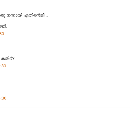
 നന്നായി എതിരന്‍‌ജീ...
യി.
30
കതിര്‍?
:30
5:30