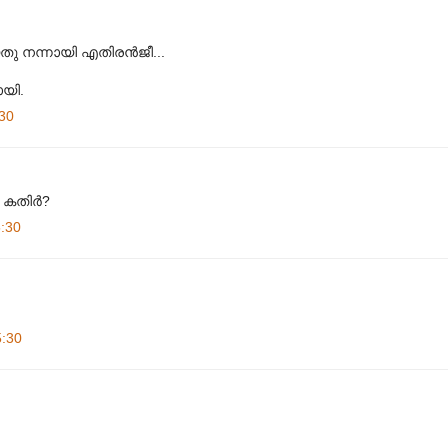
 നന്നായി എതിരന്‍‌ജീ...
യി.
30
കതിര്‍?
:30
5:30