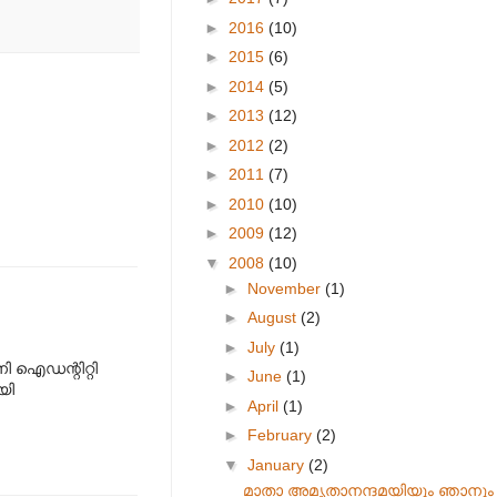
►
2016
(10)
►
2015
(6)
►
2014
(5)
►
2013
(12)
►
2012
(2)
►
2011
(7)
►
2010
(10)
►
2009
(12)
▼
2008
(10)
►
November
(1)
►
August
(2)
►
July
(1)
ി ഐഡന്റിറ്റി
►
June
(1)
യി
►
April
(1)
►
February
(2)
▼
January
(2)
മാതാ അമൃതാനന്ദമയിയും ഞാനും