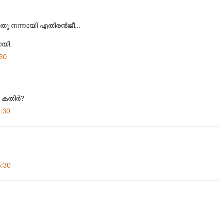
 നന്നായി എതിരന്‍‌ജീ...
യി.
30
കതിര്‍?
:30
5:30