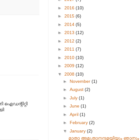
►
2016
(10)
►
2015
(6)
►
2014
(5)
►
2013
(12)
►
2012
(2)
►
2011
(7)
►
2010
(10)
►
2009
(12)
▼
2008
(10)
►
November
(1)
►
August
(2)
►
July
(1)
ി ഐഡന്റിറ്റി
►
June
(1)
യി
►
April
(1)
►
February
(2)
▼
January
(2)
മാതാ അമൃതാനന്ദമയിയും ഞാനും