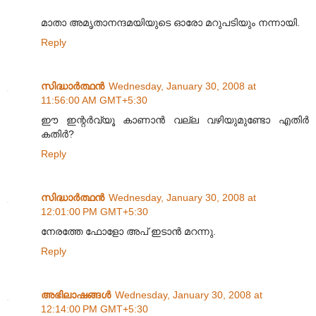
മാതാ അമൃതാനന്ദമയിയുടെ ഓരോ മറുപടിയും നന്നായി.
Reply
സിദ്ധാര്‍ത്ഥന്‍
Wednesday, January 30, 2008 at
11:56:00 AM GMT+5:30
ഈ ഇന്റര്‍വ്യൂ കാണാന്‍ വല്ല വഴിയുമുണ്ടോ എതിര്‍
കതിര്‍?
Reply
സിദ്ധാര്‍ത്ഥന്‍
Wednesday, January 30, 2008 at
12:01:00 PM GMT+5:30
നേരത്തേ ഫോളോ അപ് ഇടാന്‍ മറന്നു.
Reply
അഭിലാഷങ്ങള്‍
Wednesday, January 30, 2008 at
12:14:00 PM GMT+5:30