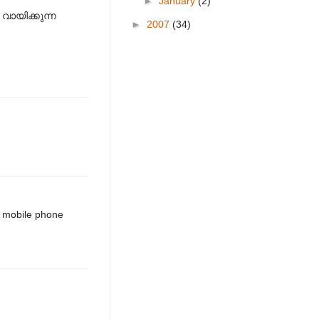
►
January
(2)
വായിക്കുന്ന
►
2007
(34)
e mobile phone