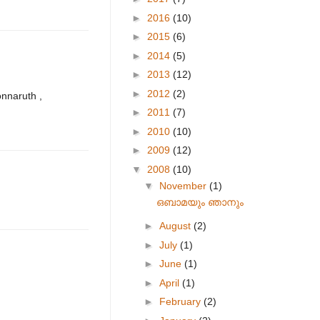
►
2016
(10)
►
2015
(6)
►
2014
(5)
►
2013
(12)
►
2012
(2)
onnaruth ,
►
2011
(7)
►
2010
(10)
►
2009
(12)
▼
2008
(10)
▼
November
(1)
ഒബാമയും ഞാനും
►
August
(2)
►
July
(1)
►
June
(1)
►
April
(1)
►
February
(2)