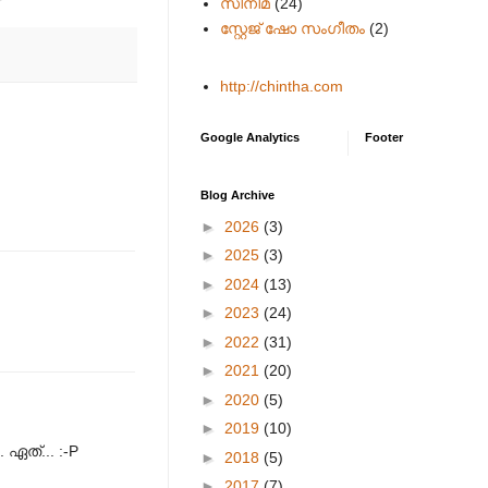
സിനിമ
(24)
സ്റ്റേജ് ഷോ സംഗീതം
(2)
http://chintha.com
Google Analytics
Footer
Blog Archive
►
2026
(3)
►
2025
(3)
►
2024
(13)
►
2023
(24)
►
2022
(31)
►
2021
(20)
►
2020
(5)
►
2019
(10)
ഏത്... :-P
►
2018
(5)
►
2017
(7)