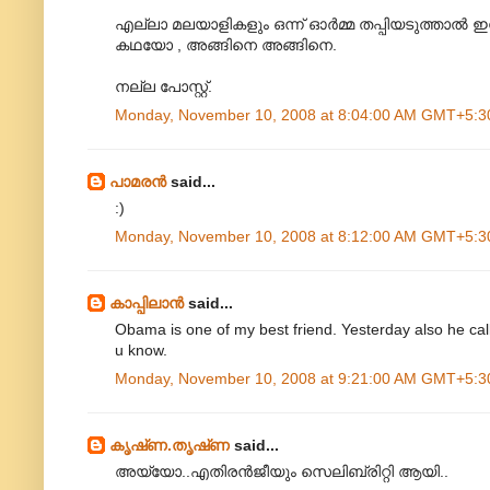
എല്ലാ മലയാളികളും ഒന്ന് ഓര്‍മ്മ തപ്പിയടുത്താല്‍
കഥയോ , അങ്ങിനെ അങ്ങിനെ.
നല്ല പോസ്റ്റ്.
Monday, November 10, 2008 at 8:04:00 AM GMT+5:3
പാമരന്‍
said...
:)
Monday, November 10, 2008 at 8:12:00 AM GMT+5:3
കാപ്പിലാന്‍
said...
Obama is one of my best friend. Yesterday also he ca
u know.
Monday, November 10, 2008 at 9:21:00 AM GMT+5:3
കൃഷ്‌ണ.തൃഷ്‌ണ
said...
അയ്യോ..എതിരന്‍ജീയും സെലിബ്രിറ്റി ആയി..