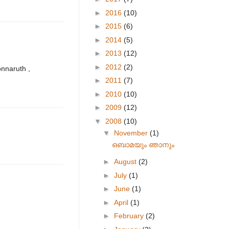
►
2016
(10)
►
2015
(6)
►
2014
(5)
►
2013
(12)
►
2012
(2)
onnaruth ,
►
2011
(7)
►
2010
(10)
►
2009
(12)
▼
2008
(10)
▼
November
(1)
ഒബാമയും ഞാനും
►
August
(2)
►
July
(1)
►
June
(1)
►
April
(1)
►
February
(2)