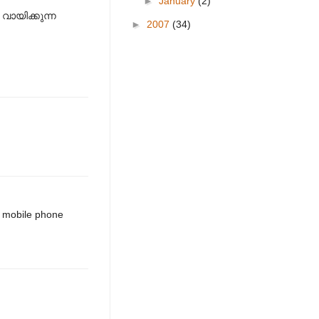
►
January
(2)
വായിക്കുന്ന
►
2007
(34)
e mobile phone