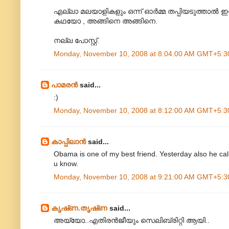
എല്ലാ മലയാളികളും ഒന്ന് ഓര്‍മ്മ തപ്പിയടുത്താല്‍
കഥയോ , അങ്ങിനെ അങ്ങിനെ.
നല്ല പോസ്റ്റ്.
Monday, November 10, 2008 at 8:04:00 AM GMT+5:3
പാമരന്‍
said...
:)
Monday, November 10, 2008 at 8:12:00 AM GMT+5:3
കാപ്പിലാന്‍
said...
Obama is one of my best friend. Yesterday also he ca
u know.
Monday, November 10, 2008 at 9:21:00 AM GMT+5:3
കൃഷ്‌ണ.തൃഷ്‌ണ
said...
അയ്യോ..എതിരന്‍ജീയും സെലിബ്രിറ്റി ആയി..