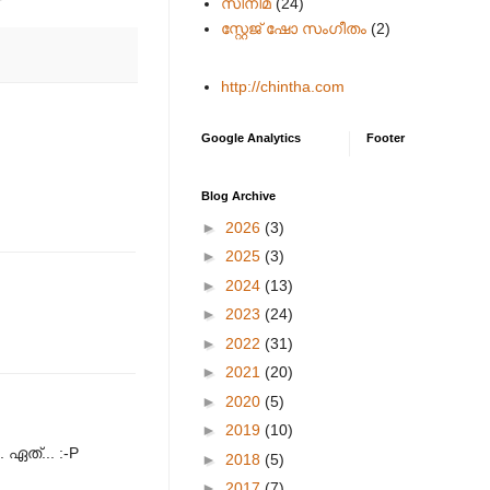
സിനിമ
(24)
സ്റ്റേജ് ഷോ സംഗീതം
(2)
http://chintha.com
Google Analytics
Footer
Blog Archive
►
2026
(3)
►
2025
(3)
►
2024
(13)
►
2023
(24)
►
2022
(31)
►
2021
(20)
►
2020
(5)
►
2019
(10)
ഏത്... :-P
►
2018
(5)
►
2017
(7)