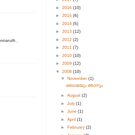
►
2016
(10)
►
2015
(6)
►
2014
(5)
►
2013
(12)
►
2012
(2)
onnaruth ,
►
2011
(7)
►
2010
(10)
►
2009
(12)
▼
2008
(10)
▼
November
(1)
ഒബാമയും ഞാനും
►
August
(2)
►
July
(1)
►
June
(1)
►
April
(1)
►
February
(2)