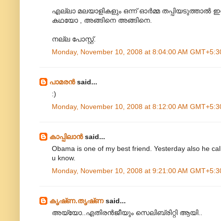
എല്ലാ മലയാളികളും ഒന്ന് ഓര്‍മ്മ തപ്പിയടുത്താല്‍
കഥയോ , അങ്ങിനെ അങ്ങിനെ.
നല്ല പോസ്റ്റ്.
Monday, November 10, 2008 at 8:04:00 AM GMT+5:3
പാമരന്‍
said...
:)
Monday, November 10, 2008 at 8:12:00 AM GMT+5:3
കാപ്പിലാന്‍
said...
Obama is one of my best friend. Yesterday also he ca
u know.
Monday, November 10, 2008 at 9:21:00 AM GMT+5:3
കൃഷ്‌ണ.തൃഷ്‌ണ
said...
അയ്യോ..എതിരന്‍ജീയും സെലിബ്രിറ്റി ആയി..