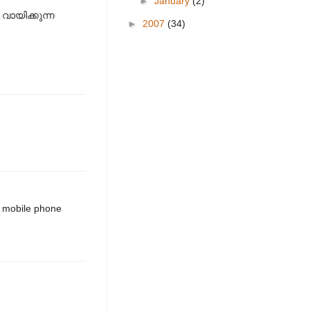
►
January
(2)
വായിക്കുന്ന
►
2007
(34)
e mobile phone