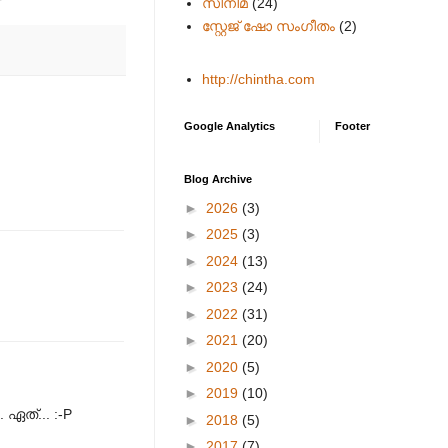
സിനിമ
(24)
സ്റ്റേജ് ഷോ സംഗീതം
(2)
http://chintha.com
Google Analytics
Footer
Blog Archive
►
2026
(3)
►
2025
(3)
►
2024
(13)
►
2023
(24)
►
2022
(31)
►
2021
(20)
►
2020
(5)
►
2019
(10)
ഏത്... :-P
►
2018
(5)
►
2017
(7)