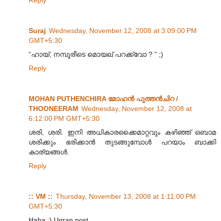
Suraj
Wednesday, November 12, 2008 at 3:09:00 PM
GMT+5:30
“ഹായ്, നമ്പൂരീടെ മൊയല് പറക്ക്വോ ? ” ;)
Reply
MOHAN PUTHENCHIRA മോഹന്‍ പുത്തന്‍‌ചിറ /
THOONEERAM
Wednesday, November 12, 2008 at
6:12:00 PM GMT+5:30
ശരി, ശരി. ഇനി അധികാരക്കൈമാറ്റവും കഴിഞ്ഞ് ഒബാമ
ശരിക്കും ഭരിക്കാന്‍ തുടങ്ങുമ്പോള്‍ പറയാം ബാക്കി
കാര്യങ്ങള്‍.
Reply
:: VM ::
Thursday, November 13, 2008 at 1:11:00 PM
GMT+5:30
Haha ;) Ugran post