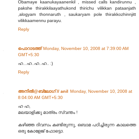
Obamaye kaanukayaanenkil , missed calls kandirunnu ,
pakshe thirakkilaayathukond thirichu vilikkan pataanjath
,alogyam thonnaruth , saukaryam pole thirakkozhinnjitt
vilikkaamennu parayu.
Reply
പൊറാടത്ത്
Monday, November 10, 2008 at 7:39:00 AM
GMT+5:30
ഹ...ഹ..ഹ..ഹ.. :)
Reply
അനില്‍@ബ്ലോഗ് // anil
Monday, November 10, 2008 at
8:04:00 AM GMT+5:30
ഹ ഹ,
മലയാളിക്കു മാത്രം സ്വന്തം !
കഴിഞ്ഞ ദിവസം കണ്ടിരുന്നു, ഒബാമ പഠിച്ചിരുന്ന കാലത്തെ
ഒരു കോളേജ് ഫോട്ടൊ.