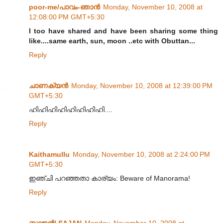
poor-me/പാവം-ഞാന്‍
Monday, November 10, 2008 at
12:08:00 PM GMT+5:30
I too have shared and have been sharing some thing
like....same earth, sun, moon ..etc with Obuttan...
Reply
ചാണക്യന്‍
Monday, November 10, 2008 at 12:39:00 PM
GMT+5:30
ഹിഹിഹിഹിഹിഹിഹിഹി....
Reply
Kaithamullu
Monday, November 10, 2008 at 2:24:00 PM
GMT+5:30
ഇഞ്ചി പറഞ്ഞതാ കാര്യം: Beware of Manorama!
Reply
സാജന്‍| SAJAN
Monday, November 10, 2008 at