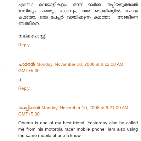
എല്ലാ മലയാളികളും ഒന്ന് ഓര്‍മ്മ തപ്പിയടുത്താല്‍
ഇനിയും പലതും കാണും, ഒരേ ടൊയിലറ്റില്‍ പോയ
കഥയോ, ഒരേ പേപ്പര്‍ വായിക്കുന്ന കഥയോ , അങ്ങിനെ
അങ്ങിനെ.
നല്ല പോസ്റ്റ്.
Reply
പാമരന്‍
Monday, November 10, 2008 at 8:12:00 AM
GMT+5:30
:)
Reply
കാപ്പിലാന്‍
Monday, November 10, 2008 at 9:21:00 AM
GMT+5:30
Obama is one of my best friend. Yesterday also he called
me from his motorola racer mobile phone .Iam also using
the same mobile phone u know.