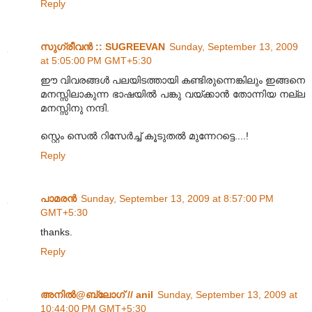
Reply
സുഗ്രീവന്‍ :: SUGREEVAN
Sunday, September 13, 2009
at 5:05:00 PM GMT+5:30
ഈ വിവരങ്ങള്‍ പലയിടത്തായി കണ്ടിരുന്നെങ്കിലും ഇങ്ങനെ
മനസ്സിലാകുന്ന ഭാഷയില്‍ പങ്കു വയ്ക്കാന്‍ തോന്നിയ നല്ല
മനസ്സിനു നന്ദി.
സ്റ്റെം സെല്‍ റിസേര്‍ച്ച് കൂടുതല്‍ മുന്നേറട്ടെ....!
Reply
പാമരന്‍
Sunday, September 13, 2009 at 8:57:00 PM
GMT+5:30
thanks.
Reply
അനില്‍@ബ്ലോഗ് // anil
Sunday, September 13, 2009 at
10:44:00 PM GMT+5:30