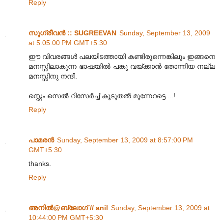
Reply
സുഗ്രീവന്‍ :: SUGREEVAN
Sunday, September 13, 2009
at 5:05:00 PM GMT+5:30
ഈ വിവരങ്ങള്‍ പലയിടത്തായി കണ്ടിരുന്നെങ്കിലും ഇങ്ങനെ
മനസ്സിലാകുന്ന ഭാഷയില്‍ പങ്കു വയ്ക്കാന്‍ തോന്നിയ നല്ല
മനസ്സിനു നന്ദി.
സ്റ്റെം സെല്‍ റിസേര്‍ച്ച് കൂടുതല്‍ മുന്നേറട്ടെ....!
Reply
പാമരന്‍
Sunday, September 13, 2009 at 8:57:00 PM
GMT+5:30
thanks.
Reply
അനില്‍@ബ്ലോഗ് // anil
Sunday, September 13, 2009 at
10:44:00 PM GMT+5:30