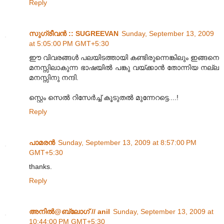
Reply
സുഗ്രീവന്‍ :: SUGREEVAN
Sunday, September 13, 2009
at 5:05:00 PM GMT+5:30
ഈ വിവരങ്ങള്‍ പലയിടത്തായി കണ്ടിരുന്നെങ്കിലും ഇങ്ങനെ
മനസ്സിലാകുന്ന ഭാഷയില്‍ പങ്കു വയ്ക്കാന്‍ തോന്നിയ നല്ല
മനസ്സിനു നന്ദി.
സ്റ്റെം സെല്‍ റിസേര്‍ച്ച് കൂടുതല്‍ മുന്നേറട്ടെ....!
Reply
പാമരന്‍
Sunday, September 13, 2009 at 8:57:00 PM
GMT+5:30
thanks.
Reply
അനില്‍@ബ്ലോഗ് // anil
Sunday, September 13, 2009 at
10:44:00 PM GMT+5:30