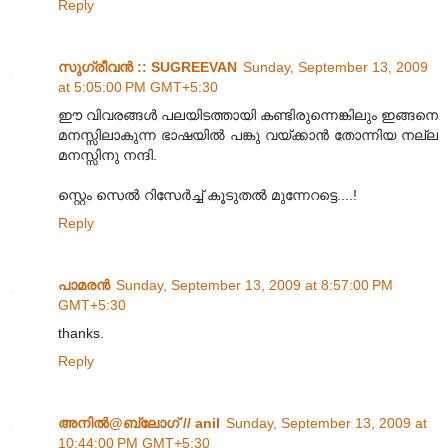
Reply
സുഗ്രീവന്‍ :: SUGREEVAN
Sunday, September 13, 2009
at 5:05:00 PM GMT+5:30
ഈ വിവരങ്ങള്‍ പലയിടത്തായി കണ്ടിരുന്നെങ്കിലും ഇങ്ങനെ
മനസ്സിലാകുന്ന ഭാഷയില്‍ പങ്കു വയ്ക്കാന്‍ തോന്നിയ നല്ല
മനസ്സിനു നന്ദി.
സ്റ്റെം സെല്‍ റിസേര്‍ച്ച് കൂടുതല്‍ മുന്നേറട്ടെ....!
Reply
പാമരന്‍
Sunday, September 13, 2009 at 8:57:00 PM
GMT+5:30
thanks.
Reply
അനില്‍@ബ്ലോഗ് // anil
Sunday, September 13, 2009 at
10:44:00 PM GMT+5:30